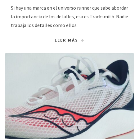
Si hay una marca en el universo runner que sabe abordar
la importancia de los detalles, esa es Tracksmith. Nadie
trabaja los detalles como ellos.
LEER MÁS