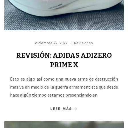
diciembre 22, 2022
Revisiones
REVISIÓN: ADIDAS ADIZERO
PRIME X
Esto es algo así como una nueva arma de destrucción
masiva en medio de la guerra armamentista que desde
hace algún tiempo estamos presenciando en
LEER MÁS