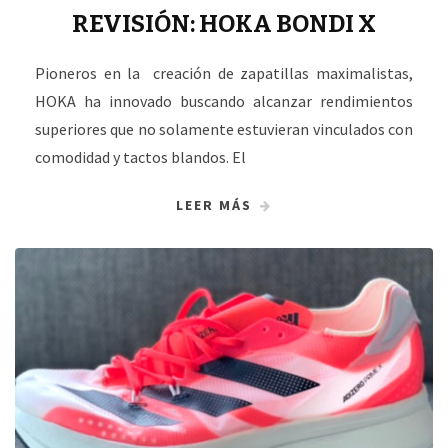
REVISIÓN: HOKA BONDI X
Pioneros en la creación de zapatillas maximalistas,
HOKA ha innovado buscando alcanzar rendimientos
superiores que no solamente estuvieran vinculados con
comodidad y tactos blandos. El
LEER MÁS