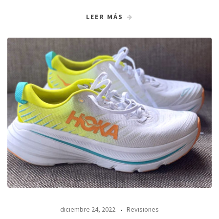
LEER MÁS
diciembre 24, 2022
Revisiones