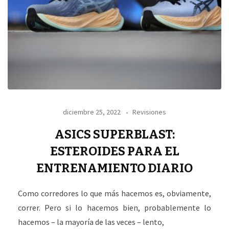
diciembre 25, 2022
Revisiones
ASICS SUPERBLAST:
ESTEROIDES PARA EL
ENTRENAMIENTO DIARIO
Como corredores lo que más hacemos es, obviamente,
correr. Pero si lo hacemos bien, probablemente lo
hacemos – la mayoría de las veces – lento,