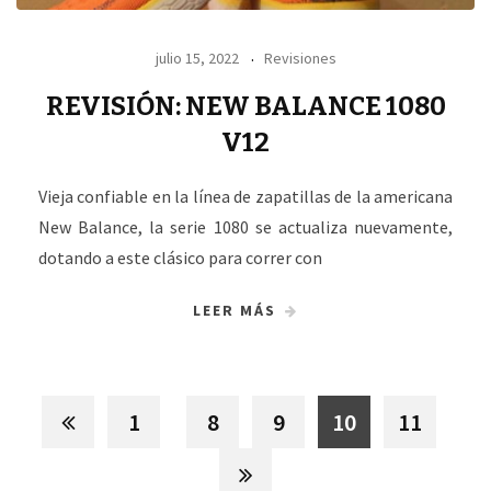
julio 15, 2022
Revisiones
REVISIÓN: NEW BALANCE 1080
V12
Vieja confiable en la línea de zapatillas de la americana
New Balance, la serie 1080 se actualiza nuevamente,
dotando a este clásico para correr con
LEER MÁS
1
8
9
10
11