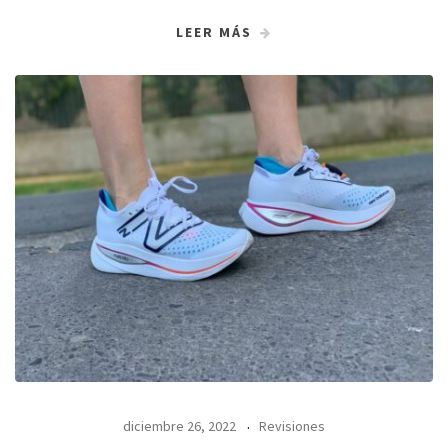
LEER MÁS
diciembre 26, 2022
Revisiones