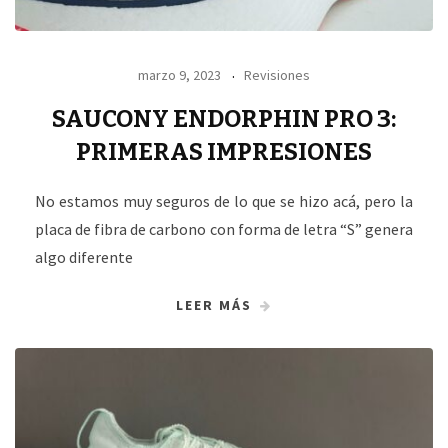
marzo 9, 2023
Revisiones
SAUCONY ENDORPHIN PRO 3:
PRIMERAS IMPRESIONES
No estamos muy seguros de lo que se hizo acá, pero la
placa de fibra de carbono con forma de letra “S” genera
algo diferente
LEER MÁS