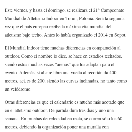
Este viernes, y hasta el domingo, se realizará el 21° Campeonato
Mundial de Atletismo Indoor en Torun, Polonia. Será la segunda
vez que el país europeo recibe la máxima cita mundial del
atletismo bajo techo. Antes lo había organizado el 2014 en Sopot.
El Mundial Indoor tiene muchas diferencias en comparación al
outdoor. Como el nombre lo dice, se hace en estadios techados,
siendo estos muchas veces “arenas” que los adaptan para el
evento. Además, si al aire libre una vuelta al recortán da 400
metros, acá es de 200, siendo las curvas inclinadas, no tanto como
un velódromo.
Otras diferencias es que el calendario es mucho más acotado que
en el atletismo outdoor. De partida dura tres días y uno una
semana. En pruebas de velocidad en recta, se corren sólo los 60
metros, debiendo la organización poner una muralla con