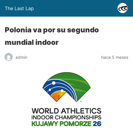
The Last Lap
Polonia va por su segundo
mundial indoor
admin
hace 5 meses