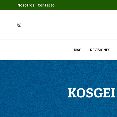
Nosotros
Contacto
MAG
REVISIONES
KOSGEI