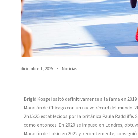
diciembre 1, 2025
Noticias
Brigid Kosgei saltó definitivamente a la fama en 20
Maratón de Chicago con un nuevo récord del mundo: 2h1
2h15:25 establecidos por la británica Paula Radcliffe. 
como entonces. En 2020 se impuso en Londres, obtuvo 
Maratón de Tokio en 2022 y, recientemente, consiguió 