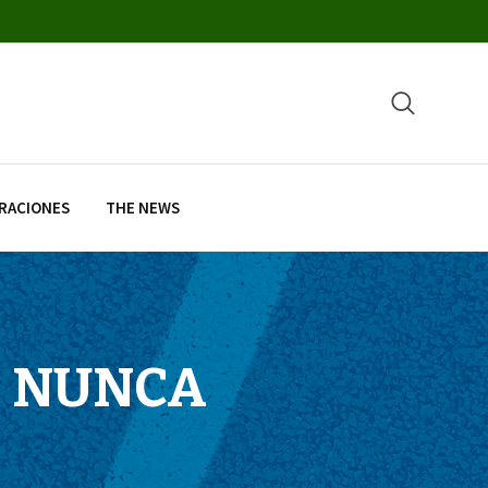
RACIONES
THE NEWS
E NUNCA